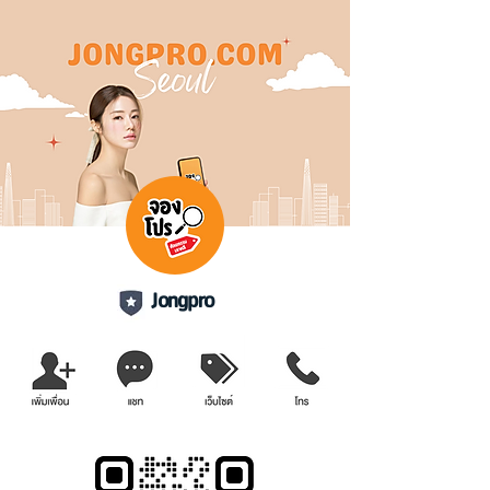
Jongpro