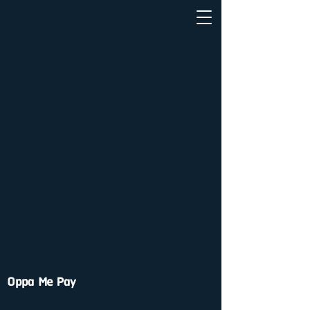
Oppa Me Pay